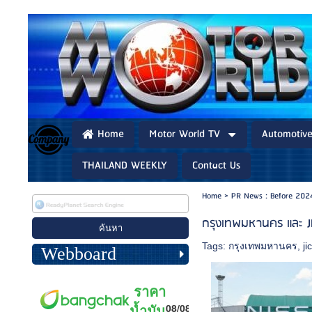
Home
Motor World TV
Automotiv
THAILAND WEEKLY
Contact Us
Home
>
PR News : Before 202
กรุงเทพมหานคร และ JIC
Tags:
กรุงเทพมหานคร
,
ji
Webboard