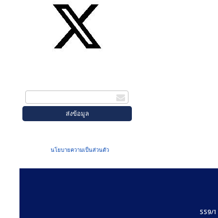
สมัครรับข่าวสาร
กรอกอีเมล
เมื่อท่านส่งข้อมูลผ่านฟอร์ม จะถือว่าท่าน
ยอมรับใน
นโยบายความเป็นส่วนตัว
ของเรา
559/1