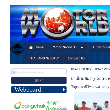
Home
Motor World TV
Automotiv
THAILAND WEEKLY
Contact Us
Home
>
PR News : Before 202
ซานี่ไทยยนต์ฯ จัดกิจ
Tags:
ซานี่ไทยยนต์
,
sany
Webboard