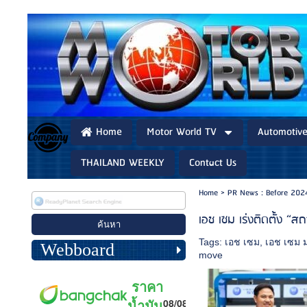
Home
Motor World TV
Automotiv
THAILAND WEEKLY
Contact Us
Home
>
PR News : Before 202
เอช เซม เร่งติดตั้ง “สถ
Tags:
เอช เซม
,
เอช เซม 
Webboard
move