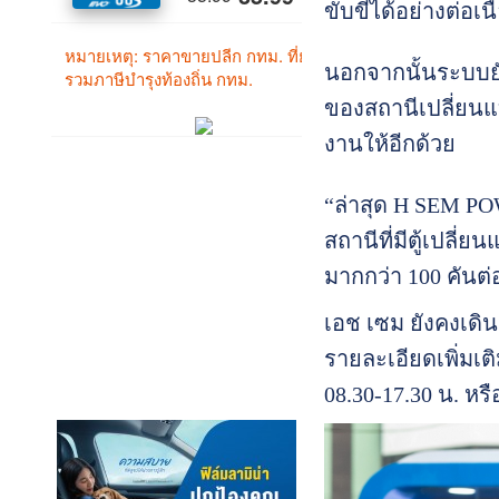
ขับขี่ได้อย่างต่อเน
นอกจากนั้นระบบยัง
ของสถานีเปลี่ยนแ
งานให้อีกด้วย
“ล่าสุด H SEM PO
สถานีที่มีตู้เปลี่
มากกว่า 100 คันต่อ
เอช เซม ยังคงเดิ
รายละเอียดเพิ่มเติ
08.30-17.30 น. หร