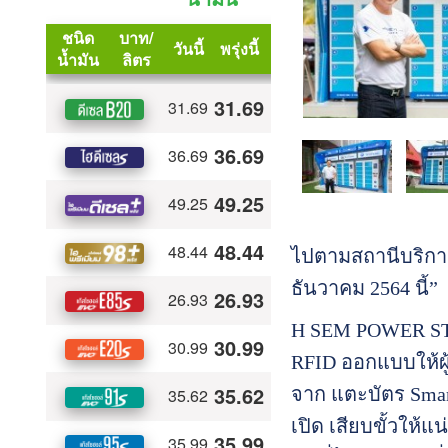
ไปตามสถานีบริการ
ธันวาคม 2564 นี้”
H SEM POWER STAT
RFID ออกแบบให้ผู้
จาก แตะบัตร Smart 
เปิด เสียบขั้วให้