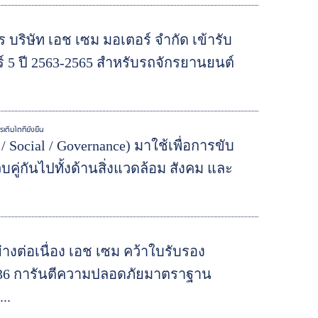
ร บริษัท เอช เซม มอเตอร์ จำกัด เข้ารับ
์ 5 ปี 2563-2565 สำหรับรถจักรยานยนต์
ติบโตที่ยั่งยืน
 Social / Governance) มาใช้เพื่อการขับ
คู่กันไปทั้งด้านสิ่งแวดล้อม สังคม และ
างต่อเนื่อง เอช เซม คว้าใบรับรอง
36 การันตีความปลอดภัยมาตราฐาน
..