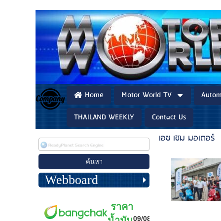
Home
Motor World TV
Autom
THAILAND WEEKLY
Contact Us
เอช เซม มอเตอร์
Webboard