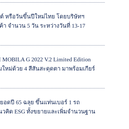
รือวันขึ้นปีใหม่ไทย โดยบริษัทฯ
ค้า จำนวน 5 วัน ระหว่างวันที่ 13-17
 MOBILA G 2022 V.2 Limited Edition
มใหม่ด้วย 4 สีสันสะดุดตา มาพร้อมเกียร์
ดยอดปี 65 ฉลุย ขึ้นแท่นเบอร์ 1 รถ
แนวคิด ESG ทั้งขยายและเพิ่มจำนวนฐาน