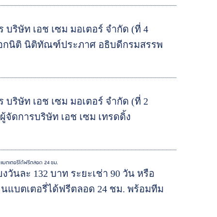
 บริษัท เอช เซม มอเตอร์ จำกัด (ที่ 4
อกนิติ นิติทัณฑ์ประภาศ อธิบดีกรมสรรพ
 บริษัท เอช เซม มอเตอร์ จำกัด (ที่ 2
้จัดการบริษัท เอช เซม เทรดดิ้ง
นแบตเตอรี่ได้ฟรีตลอด 24 ชม.
งวันละ 132 บาท ระยะเช่า 90 วัน หรือ
ยนแบตเตอรี่ได้ฟรีตลอด 24 ชม. พร้อมทีม