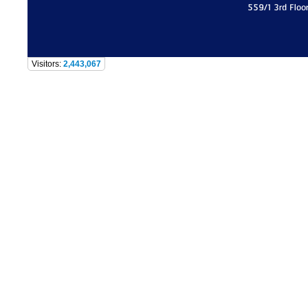
559/1 3rd Floo
Visitors:
2,443,067