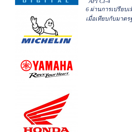
API CI-4
6 ผ่านการเปรียบเ
เมื่อเทียบกับมาตร