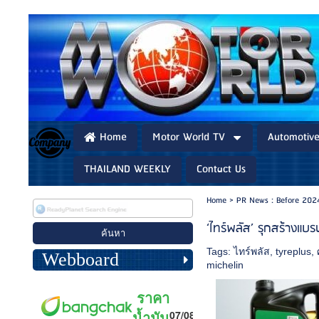
Home
Motor World TV
Automotiv
THAILAND WEEKLY
Contact Us
Home
>
PR News : Before 202
‘ไทร์พลัส’ รุกสร้างแบร
Tags:
ไทร์พลัส
,
tyreplus
,
Webboard
michelin