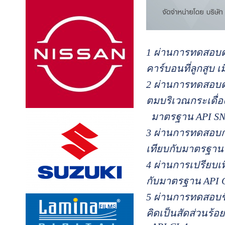
1 ผ่านการทดสอบด้
คาร์บอนที่ลูกสูบ 
2 ผ่านการทดสอบด
ตมบริเวณกระเดื่อง
มาตรฐาน API S
3 ผ่านการทดสอบการ
เทียบกับมาตรฐาน
4 ผ่านการเปรียบเ
กับมาตรฐาน API 
5 ผ่านการทดสอบชิ
คิดเป็นสัดส่วนร้อ