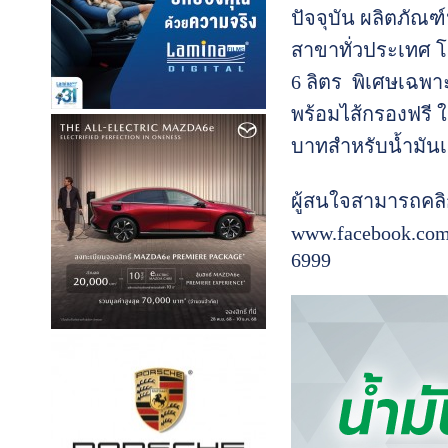
ปัจจุบัน ผลิตภัณฑ์
สาขาทั่วประเทศ 
6 ลิตร พิเศษเฉพาะ
พร้อมไส้กรองฟรี 
บาทสำหรับน้ำมันเ
ผู้สนใจสามารถคลิกอ
www.facebook.com
6999