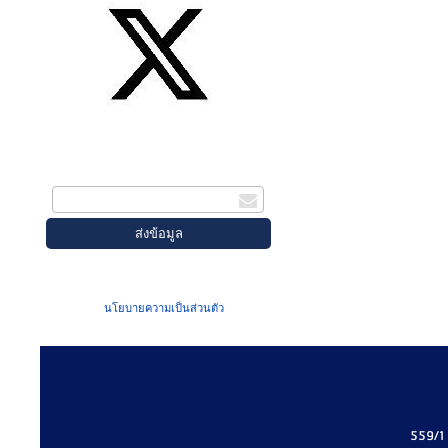
สมัครรับข่าวสาร
กรอกอีเมล
เมื่อท่านส่งข้อมูลผ่านฟอร์ม จะถือว่าท่าน
ยอมรับใน
นโยบายความเป็นส่วนตัว
ของเรา
559/1