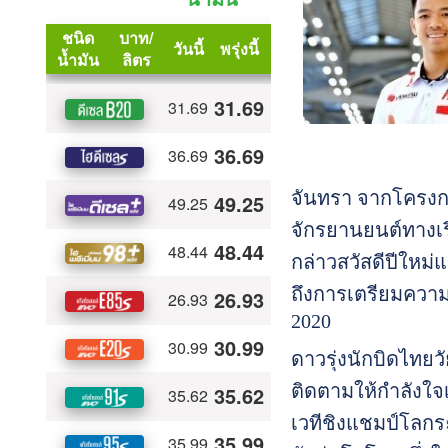
จันทรา จากโครงการ
จักรยานยนต์ทางเร
กล่าวสวัสดีปีใหม
ถึงการเตรียมความ
2020
ดาวรุ่งนักบิดไทย
ติดตามให้กำลังใจเ
เวทีชิงแชมป์โลกระด