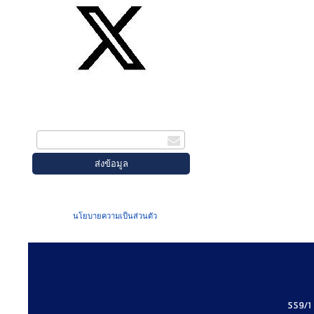
สมัครรับข่าวสาร
กรอกอีเมล
เมื่อท่านส่งข้อมูลผ่านฟอร์ม จะถือว่าท่าน
ยอมรับใน
นโยบายความเป็นส่วนตัว
ของเรา
559/1