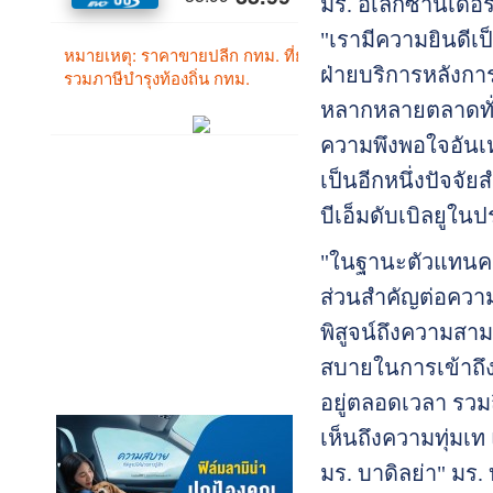
มร. อเล็กซานเดอร์
"เรามีความยินดีเป็
ฝ่ายบริการหลังก
หลากหลายตลาดทั่ว
ความพึงพอใจอันเห
เป็นอีกหนึ่งปัจจั
บีเอ็มดับเบิลยูใ
"ในฐานะตัวแทนคณะ
ส่วนสำคัญต่อความส
พิสูจน์ถึงความสา
สบายในการเข้าถึงบ
อยู่ตลอดเวลา รว
เห็นถึงความทุ่มเ
มร. บาดิลย่า" มร.