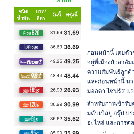
ก่อนหน้านี้ เคยด
อยู่ที่เมืองกัวล
ความสัมพันธ์ลูกค้
และก่อนหน้านี้ ม
มอลตา ไซปรัส แล
สำหรับการเข้ารับ
มดับเบิลยู กรุ๊ป
อะไหล่ และการต