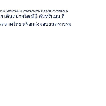
ตลาดไทย พร้อมส่งมอบยนตรกรรมคุณภาพ เหนือระดับในราคาที่เข้าถึงได้
ย เดินหน้าผลิต มินิ คันทรีแมน ที่
ภาพตลาดไทย พร้อมส่งมอบยนตรกรรม