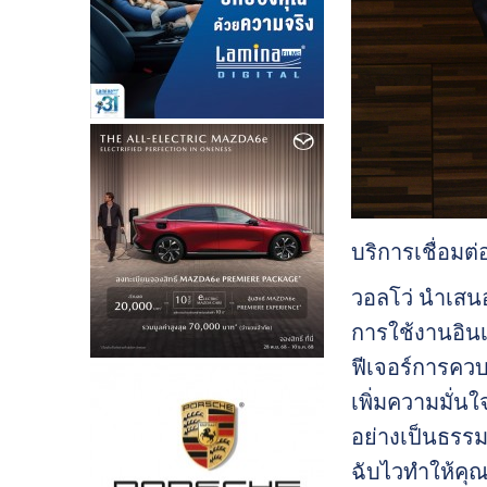
บริการเชื่อม
วอลโว่ นำเสนอ
การใช้งานอิน
ฟีเจอร์การควบ
เพิ่มความมั่น
อย่างเป็นธรรม
ฉับไวทำให้คุณ