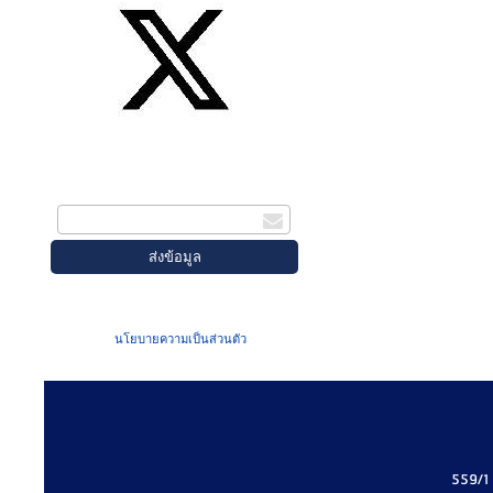
สมัครรับข่าวสาร
กรอกอีเมล
เมื่อท่านส่งข้อมูลผ่านฟอร์ม จะถือว่าท่าน
ยอมรับใน
นโยบายความเป็นส่วนตัว
ของเรา
559/1