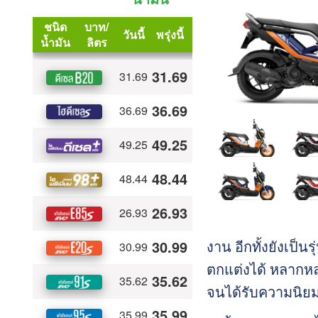
งาน อีกทั้งยังเป็น
ตกแต่งได้ หลากหล
จนได้รับความนิยม