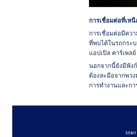
การเชื่อมต่อที่เหนื
การเชื่อมต่อมีความ
ที่พบได้ในรถกระบ
แอปเปิล คาร์เพลย
นอกจากนี้ยังมีฟังก
ต้องละมือจากพวงมา
การทำงานและการท
559/1