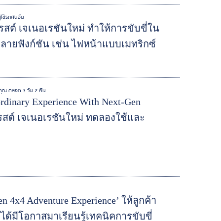
ใช้รถคันอื่น
รสต์ เจเนอเรชันใหม่ ทำให้การขับขี่ใน
หลายฟังก์ชัน เช่น ไฟหน้าแบบเมทริกซ์
คุณ ตลอด 3 วัน 2 คืน
inary Experience With Next-Gen
อเรสต์ เจเนอเรชันใหม่ ทดลองใช้และ
 4x4 Adventure Experience’ ให้ลูกค้า
ได้มีโอกาสมาเรียนรู้เทคนิคการขับขี่