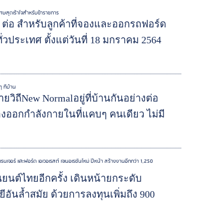
ิเศษสุดเร้าใจสำหรับข้าราชการ
3 ต่อ สำหรับลูกค้าที่จองและออกรถฟอร์ด
ทั่วประเทศ ตั้งแต่วันที่ 18 มกราคม 2564
 ที่บ้าน
วิถีNew Normalอยู่ที่บ้านกันอย่างต่อ
ต้องออกกำลังกายในที่แคบๆ คนเดียว ไม่มี
นเจอร์ และฟอร์ด เอเวอเรสต์ เจเนอเรชันใหม่ ปีหน้า สร้างงานอีกกว่า 1,250
ยนต์ไทยอีกครั้ง เดินหน้ายกระดับ
นล้ำสมัย ด้วยการลงทุนเพิ่มถึง 900