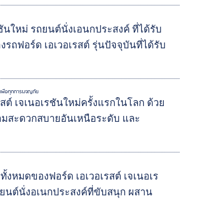
ใหม่ รถยนต์นั่งเอนกประสงค์ ที่ได้รับ
ร์ด เอเวอเรสต์ รุ่นปัจจุบันที่ได้รับ
ะเพื่อทุกการผจญภัย
สต์ เจเนอเรชันใหม่ครั้งแรกในโลก ด้วย
ามสะดวกสบายอันเหนือระดับ และ
ทั้งหมดของฟอร์ด เอเวอเรสต์ เจเนอเร
ถยนต์นั่งอเนกประสงค์ที่ขับสนุก ผสาน