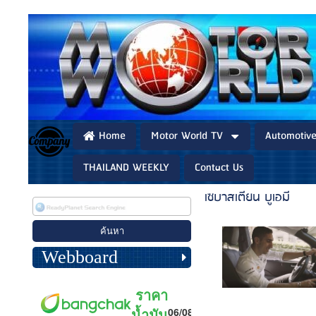
Home
Motor World TV
Automotiv
THAILAND WEEKLY
Contact Us
เซบาสเตียน บูเอมี
Webboard