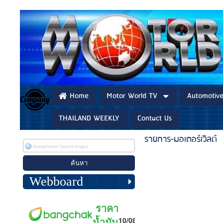
Home
Motor World TV
Automotiv
THAILAND WEEKLY
Contact Us
รายการ-มอเตอร์เวิลด์
Webboard