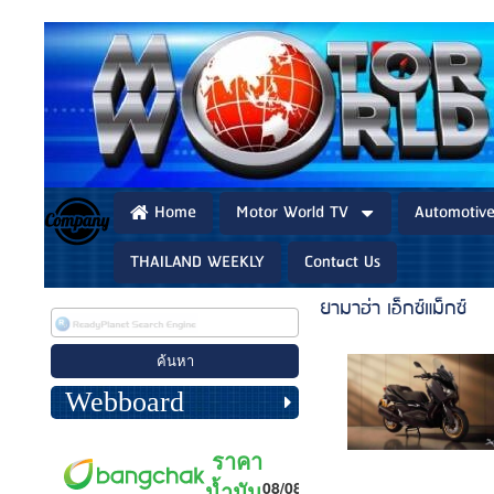
Home
Motor World TV
Automotiv
THAILAND WEEKLY
Contact Us
ยามาฮ่า เอ็กซ์แม็กซ์
Webboard