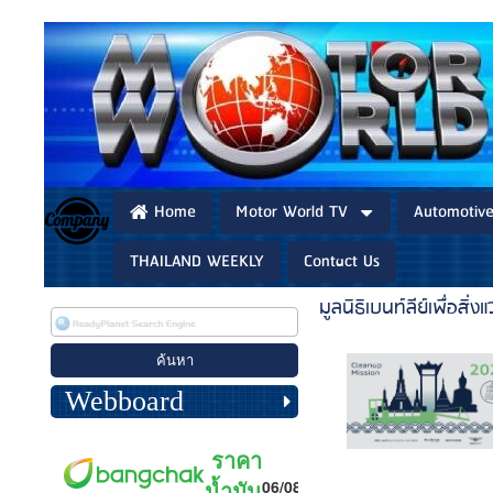
Home
Motor World TV
Automotiv
THAILAND WEEKLY
Contact Us
มูลนิธิเบนท์ลีย์เพื่อสิ่
Webboard