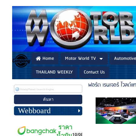
Home
Motor World TV
Automotiv
THAILAND WEEKLY
Contact Us
ฟอร์ด เรนเจอร์ ไวลด์แ
Webboard