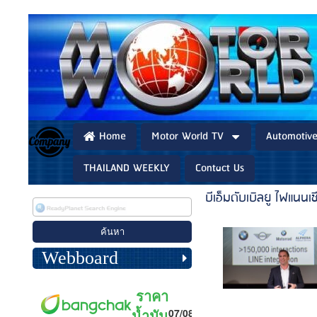
Home
Motor World TV
Automotiv
THAILAND WEEKLY
Contact Us
บีเอ็มดับเบิลยู ไฟแนนเ
Webboard