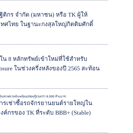
ิกร จำกัด (มหาชน) หรือ TK ผู้ให้
ทศไทย ในฐานะกงสุลใหญ่กิตติมศักดิ์
ใน 8 หลักทรัพย์เข้าใหม่ที่ใช้สำหรับ
re ในช่วงครึ่งหลังของปี 2565 สะท้อน
เงินสดและวงเงินพร้อมปล่อยกู้รวมกว่า 8,000 ล้านบาท
ริการเช่าซื้อรถจักรยานยนต์รายใหญ่ใน
งค์กรของ TK ที่ระดับ BBB+ (Stable)