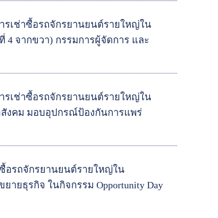
ริการเช่าซื้อรถจักรยานยนต์รายใหญ่ใน
 4 จากขวา) กรรมการผู้จัดการ และ
ริการเช่าซื้อรถจักรยานยนต์รายใหญ่ใน
อสังคม มอบอุปกรณ์ป้องกันการแพร่
ช่าซื้อรถจักรยานยนต์รายใหญ่ใน
ขยายธุรกิจ ในกิจกรรม Opportunity Day