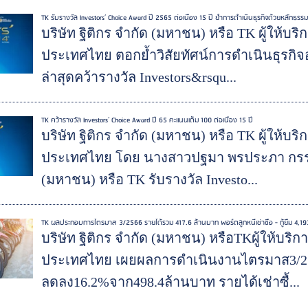
TK รับรางวัล Investors’ Choice Award ปี 2565 ต่อเนื่อง 15 ปี ย้ำการดำเนินธุรกิจด้วยหลักธรร
บริษัท ฐิติกร จำกัด (มหาชน) หรือ TK ผู้ให้บ
ประเทศไทย ตอกย้ำวิสัยทัศน์การดำเนินธุรกิ
ล่าสุดคว้ารางวัล Investors&rsqu...
TK คว้ารางวัล Investors’ Choice Award ปี 65 คะแนนเต็ม 100 ต่อเนื่อง 15 ปี
บริษัท ฐิติกร จำกัด (มหาชน) หรือ TK ผู้ให้บ
ประเทศไทย โดย นางสาวปฐมา พรประภา กรรมกา
(มหาชน) หรือ TK รับรางวัล Investo...
TK ผลประกอบการไตรมาส 3/2566 รายได้รวม 417.6 ล้านบาท พอร์ตลูกหนี้เช่าซื้อ - กู้ยืม 4,1
บริษัท ฐิติกร จำกัด (มหาชน) หรือTKผู้ให้บร
ประเทศไทย เผยผลการดำเนินงานไตรมาส3/25
ลดลง16.2%จาก498.4ล้านบาท รายได้เช่าซื้...