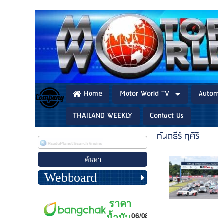
Home
Motor World TV
Autom
THAILAND WEEKLY
Contact Us
กันตธีร์ กุศิริ
Webboard