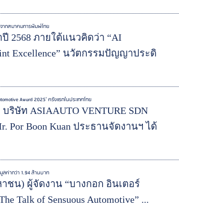
18' จากสมาคมการพิมพ์ไทย
จำปี 2568 ภายใต้แนวคิดว่า “AI
 Print Excellence” นวัตกรรมปัญญาประดิ
tomotive Award 2025' ครั้งแรกในประเทศไทย
โดย บริษัท ASIAAUTO VENTURE SDN
. Por Boon Kuan ประธานจัดงานฯ ได้
มมูลค่ากว่า 1.94 ล้านบาท
มหาชน) ผู้จัดงาน “บางกอก อินเตอร์
The Talk of Sensuous Automotive” ...