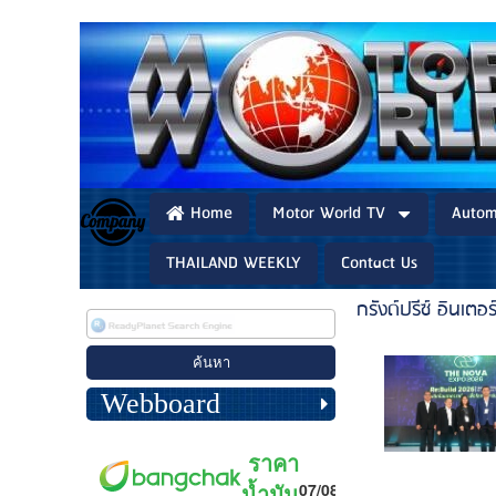
Home
Motor World TV
Autom
THAILAND WEEKLY
Contact Us
กรังด์ปรีซ์ อินเตอร
Webboard