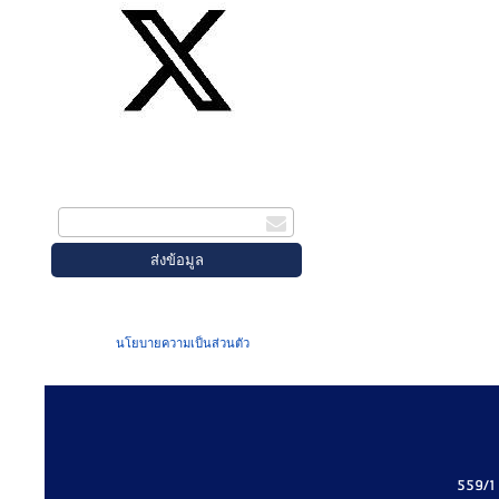
สมัครรับข่าวสาร
กรอกอีเมล
เมื่อท่านส่งข้อมูลผ่านฟอร์ม จะถือว่าท่าน
ยอมรับใน
นโยบายความเป็นส่วนตัว
ของเรา
559/1