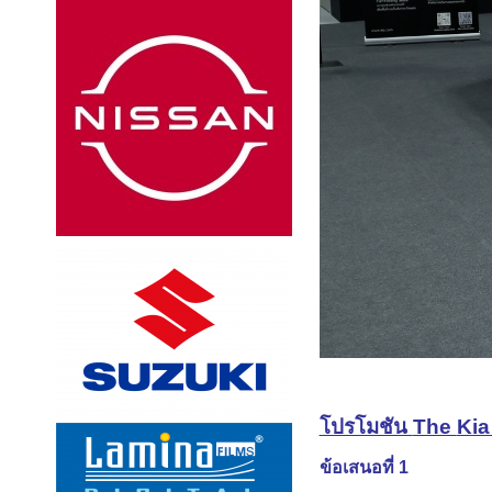
โปรโมชัน
The
Kia
ข้อเสนอที่ 1