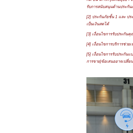
รับการสนับสนุนด้านประกันภ
[2]
ประกันภัยชั้น
1
และ ประก
เป็นเงินสดได้
[3]
เงื่อนไขการรับประกันค
[4]
เงื่อนไขการบริการช่วยเห
[5]
เงื่อนไขการรับประกันแบ
การขาย)
ข้อเสนออาจเปลี่ยน