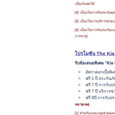
เป็นเงินสดได้
[4]
เงื่อนไขการรับประกันค
[5]
เงื่อนไขการบริการช่วยเห
[6]
เงื่อนไขการรับประกันแ
การขาย)
โปรโมชัน
The
Kia
รับข้อเสนอพิเศษ
“Kia
อัตราดอกเบี้ยพิ
ฟรี 1 ปี ประกันภั
ฟรี 7 ปี การรับ
ฟรี 7 ปี บริการช
ฟรี 8ปี การรับป
หมายเหตุ
[1] สำหรับแคมเปญช่วยผ่อน