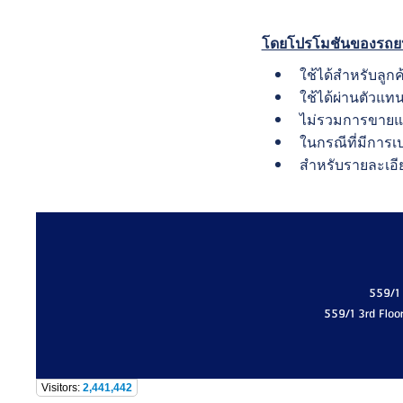
โดยโปรโมชันของรถยนต์
ใช้ได้สําหรับลูก
ใช้ได้ผ่านตัวแทนจ
ไม่รวมการขายแท
ในกรณีที่มีการ
สําหรับรายละเอี
559/1
559/1 3rd Floo
Visitors:
2,441,442