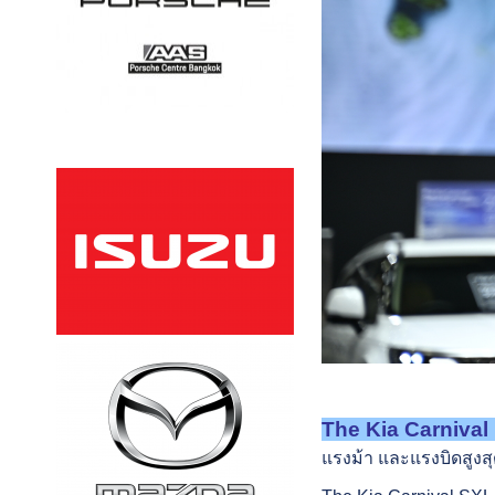
The Kia Carnival 
แรงม้า และแรงบิดสูงสุ