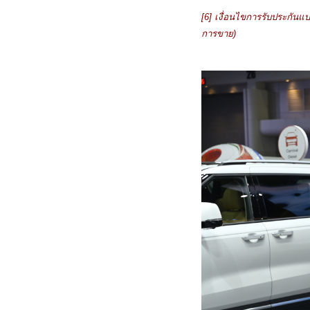
[6]
เงื่อนไขการรับประกันแ
การขาย)