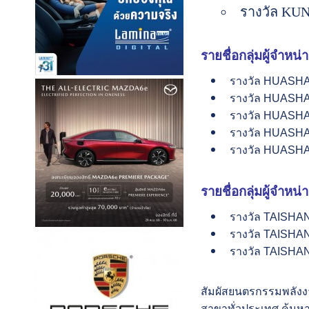
รางวัล KUNL
รายชื่อกลุ่มผู้จำหน่า
รางวัล HUASHAN A
รางวัล HUASHAN A
รางวัล HUASHAN A
รางวัล HUASHAN A
รางวัล HUASHAN A
รายชื่อกลุ่มผู้จำหน่า
รางวัล TAISHAN A
รางวัล TAISHAN Aw
รางวัล TAISHAN A
สัมผัสยนตรกรรมพลังง
สาขาทั่วประเทศ ค้นหาข้