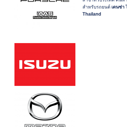
สำหรับรถยนต์
เดนซ่า
ไ
Thailand