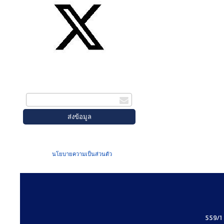
สมัครรับข่าวสาร
กรอกอีเมล
เมื่อท่านส่งข้อมูลผ่านฟอร์ม จะถือว่าท่าน
ยอมรับใน
นโยบายความเป็นส่วนตัว
ของเรา
559/1