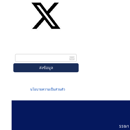
สมัครรับข่าวสาร
กรอกอีเมล
เมื่อท่านส่งข้อมูลผ่านฟอร์ม จะถือว่าท่าน
ยอมรับใน
นโยบายความเป็นส่วนตัว
ของเรา
559/1