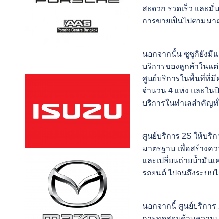
สะดวก รวดเร็ว และมั่น
การขายเป็นไปตามมา
นอกจากนั้น ซูซูกิยังม
บริการของลูกค้าในแต่
ศูนย์บริการในพื้นที่ที่
จำนวน 4 แห่ง และในปี 
บริการในทำเลสำคัญทั
ศูนย์บริการ 2S ให้บร
มาตรฐาน เพื่อสร้างค
และเปลี่ยนถ่ายน้ำมัน
รถยนต์ ไปจนถึงระบบไฟ
นอกจากนี้ ศูนย์บริการ
การทดสอบด้านความปลอ