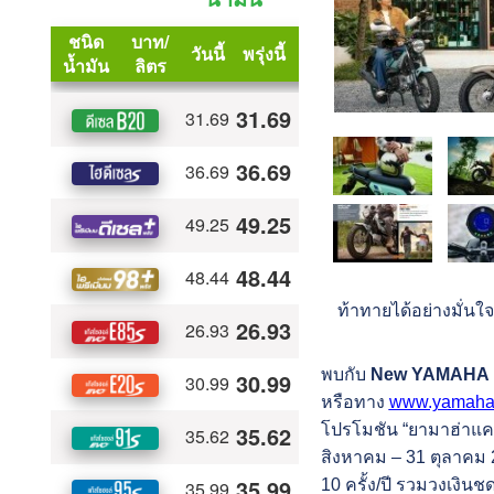
ท้าทายได้อย่างมั่นใ
พบกับ
New YAMAHA 
หรือทาง
www.yamaha-
โปรโมชัน “ยามาฮ่าแคร์
สิงหาคม – 31 ตุลาคม 2
10 ครั้ง/ปี รวมวงเงินช