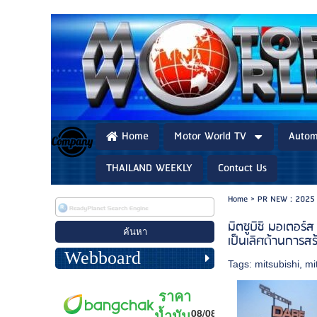
Home
Motor World TV
Autom
THAILAND WEEKLY
Contact Us
Home
>
PR NEW : 2025
มิตซูบิชิ มอเตอร
เป็นเลิศด้านการสร
Webboard
Tags:
mitsubishi
,
mi