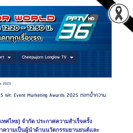
rt
Cheepajorn Longlow TV
ds 2025
2025 และ Event Marketing Awards 2025 ตอกย้ำความ
ประเทศไทย) จำกัด ประกาศความสำเร็จครั้ง
้ำความเป็นผู้นำด้านนวัตกรรมยานยนต์และ