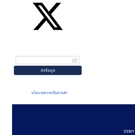
สมัครรับข่าวสาร
กรอกอีเมล
เมื่อท่านส่งข้อมูลผ่านฟอร์ม จะถือว่าท่าน
ยอมรับใน
นโยบายความเป็นส่วนตัว
ของเรา
559/1