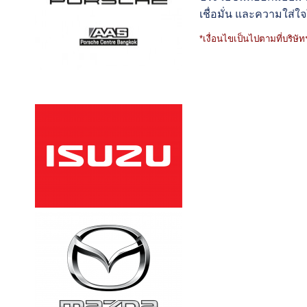
เชื่อมั่น และความใส่ใ
*เงื่อนไขเป็นไปตามที่บริษ