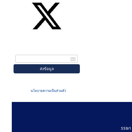
สมัครรับข่าวสาร
กรอกอีเมล
เมื่อท่านส่งข้อมูลผ่านฟอร์ม จะถือว่าท่าน
ยอมรับใน
นโยบายความเป็นส่วนตัว
ของเรา
559/1