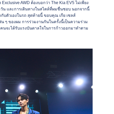
Exclusive AWD ต้องบอกว่า The Kia EV5 ไม่เพียง
ะจำวัน และการเดินทางในสไตล์ที่ผมชื่นชอบ นอกจากนี้
บตัวเองในรถ สุดท้ายนี้ ขอบคุณ เกีย เซลส์
แฟน ๆ ของผม การร่วมงานกันในครั้งนี้เป็นความร่วม
าทุกคนจะได้รับแรงบันดาลใจในการก้าวออกมาทำตาม