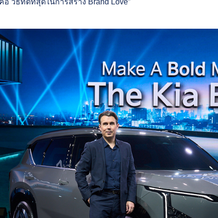
อ วิธีที่ดีที่สุดในการสร้าง Brand Love”