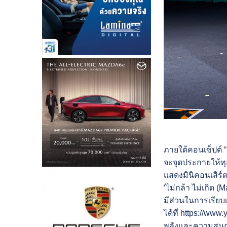
ภายใต้คอนเซ็ปต์ “
จะจุดประกายให้ทุ
แสดงมินิคอนเสิร์ต
‘ไม่กล้า ไม่เกิด 
มีส่วนในการเรียบ
ได้ที่
https://www.
พลังและความสนุกตั