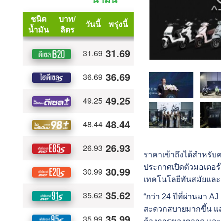
ราคาเข้าถึงได้สำหรับ
ประกาศเปิดตัวมอเตอร์ไซ
เทคโนโลยีทันสมัยและกา
“กว่า 24 ปีที่ผ่านมา 
สะดวกสบายมากขึ้น และ