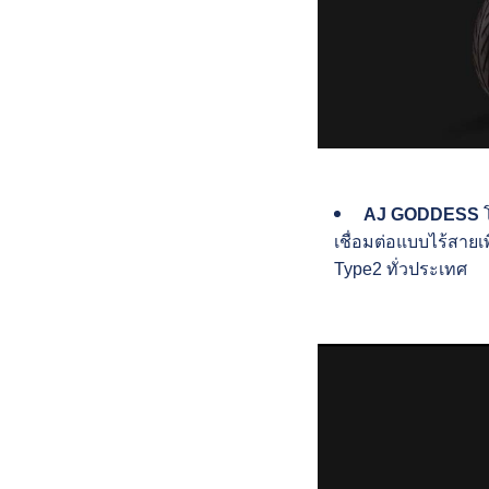
AJ GODDESS
โ
เชื่อมต่อแบบไร้สาย
Type2 ทั่วประเทศ