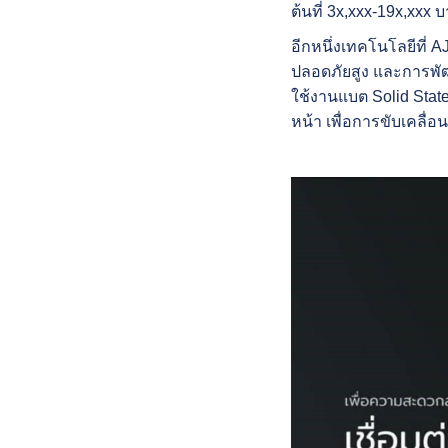
ต้นที่ 3x,xxx-19x,xx
อีกหนึ่งเทคโนโลยีที่ 
ปลอดภัยสูง และการพัฒน
ใช้งานแบต Solid State 
หน้า เพื่อการขับเคลื่อ