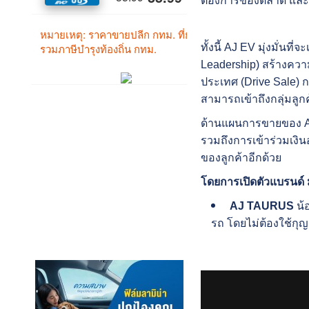
ต้องการของตลาด และสา
ทั้งนี้ AJ EV มุ่งมั่น
Leadership) สร้างควา
ประเทศ (Drive Sale) 
สามารถเข้าถึงกลุ่มลูกค
ด้านแผนการขายของ AJ E
รวมถึงการเข้าร่วมเงิน
ของลูกค้าอีกด้วย
โดยการเปิดตัวแบรนด์
AJ TAURUS
น้
รถ โดยไม่ต้องใช้กุญ