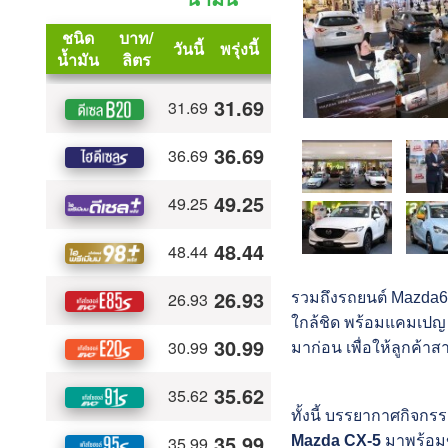
รวมถึงรถยนต์ Mazda6 2
ใกล้ชิด พร้อมแคมเปญ Ma
มาก่อน เพื่อให้ลูกค้า
ทั้งนี้ บรรยากาศกิจกร
Mazda CX-5
มาพร้อมข