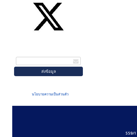
สมัครรับข่าวสาร
กรอกอีเมล
เมื่อท่านส่งข้อมูลผ่านฟอร์ม จะถือว่าท่าน
ยอมรับใน
นโยบายความเป็นส่วนตัว
ของเรา
559/1