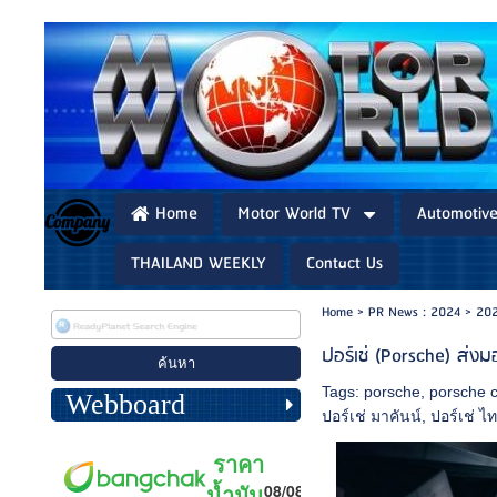
Home
Motor World TV
Automotiv
THAILAND WEEKLY
Contact Us
Home
>
PR News : 2024
>
202
ปอร์เช่ (Porsche) ส่ง
Tags:
porsche
,
porsche 
Webboard
ปอร์เช่ มาคันน์
,
ปอร์เช่ ไ