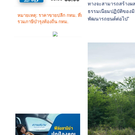
ทางจะสามารถสร้างผลงา
ธรรมเนียมปฏิบัติของมิ
พัฒนารถยนต์ต่อไป”