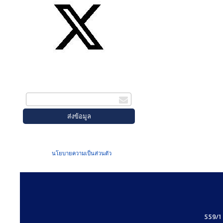
สมัครรับข่าวสาร
กรอกอีเมล
เมื่อท่านส่งข้อมูลผ่านฟอร์ม จะถือว่าท่าน
ยอมรับใน
นโยบายความเป็นส่วนตัว
ของเรา
559/1