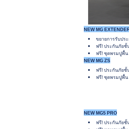
NEW MG EXTENDE
ขยายการรับประก
ฟรี! ประกันภัยชั้
ฟรี! ชุดพรมปูพื้น
NEW MG ZS
ฟรี! ประกันภัยชั้
ฟรี! ชุดพรมปูพื้
NEW MG5 PRO
ฟรี! ประกันภัยชั้