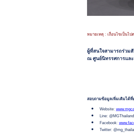
หมายเหตุ : เงื่อนไขเป็นไปต
ผู้ที่สนใจสามารถร่วม
ณ ศูนย์นิทรรศการและกา
สอบถามข้อมูลเพิ่มเติมได้ท
Website:
www.mgca
Line: @MGThailand
Facebook:
www.fac
Twitter: @mg_thail