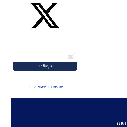
สมัครรับข่าวสาร
กรอกอีเมล
เมื่อท่านส่งข้อมูลผ่านฟอร์ม จะถือว่าท่าน
ยอมรับใน
นโยบายความเป็นส่วนตัว
ของเรา
559/1