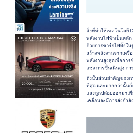
สิ่งที่ทำให้เทคโนโลยี
พลังงานไฟฟ้าเป็นหลัก 
ด้วยการชาร์จไฟทั้งใ
สร้างพลังงานจากเครื่อ
พลังงานสูงสุดเพื่อการ
แซง การขึ้นเนินสูง การ
ดังนั้นส่วนสำคัญของเ
ที่สุด และมากกว่านั้น
และถูกปล่อยออกมาเพื่อ
เคลื่อนจะมีการส่งกำลั