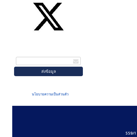
สมัครรับข่าวสาร
กรอกอีเมล
เมื่อท่านส่งข้อมูลผ่านฟอร์ม จะถือว่าท่าน
ยอมรับใน
นโยบายความเป็นส่วนตัว
ของเรา
559/1