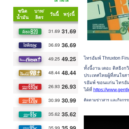
ไทรอัมพ์ Thruxton Fina
ทั้งนี้งาน เดอะ ดิสธิง
ประเทศไทยผู้ที่สนใจสา
รอัมพ์ ขอนแก่น ไทรอั
ได้ที่
https://www.gent
ติดตามข่าวสาร และกิจกรรมเพ