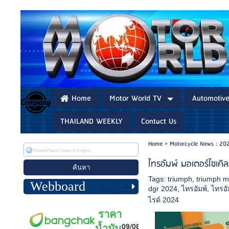
Home
Motor World TV
Automotiv
THAILAND WEEKLY
Contact Us
Home
>
Motorcycle News : 20
ไทรอัมพ์ มอเตอร์ไซเคิ
Tags:
triumph
,
triumph m
Webboard
dgr 2024
,
ไทรอัมพ์
,
ไทรอั
ไรด์ 2024