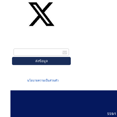
สมัครรับข่าวสาร
กรอกอีเมล
เมื่อท่านส่งข้อมูลผ่านฟอร์ม จะถือว่าท่าน
ยอมรับใน
นโยบายความเป็นส่วนตัว
ของเรา
559/1