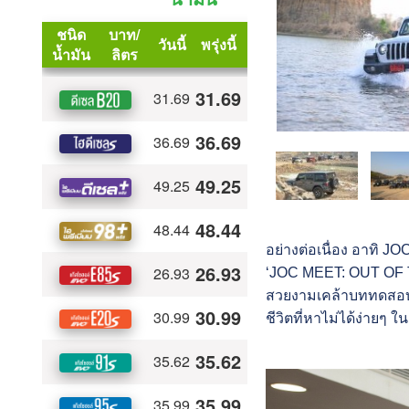
อย่างต่อเนื่อง อาทิ 
‘JOC MEET: OUT OF T
สวยงามเคล้าบททดสอบเป
ชีวิตที่หาไม่ได้ง่ายๆ ใน