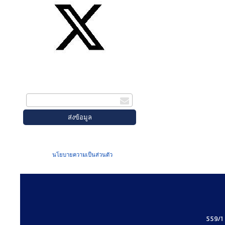
สมัครรับข่าวสาร
กรอกอีเมล
เมื่อท่านส่งข้อมูลผ่านฟอร์ม จะถือว่าท่าน
ยอมรับใน
นโยบายความเป็นส่วนตัว
ของเรา
559/1