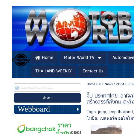
Home
Motor World TV
Automotiv
THAILAND WEEKLY
Contact Us
Home
>
PR News : 2024
>
202
จี๊ป ประเทศไทย เอาใจ
สร้างสรรค์สังคมและสิ่
Webboard
Tags:
jeep
,
jeep thailand
โมบิล
,
เบลฟอร์ต ออโตโม