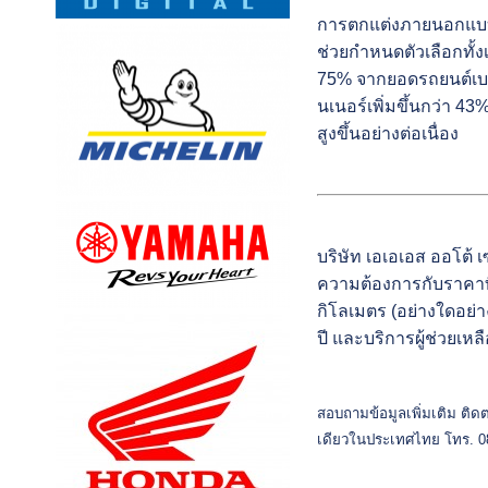
การตกแต่งภายนอกแบบทู
ช่วยกำหนดตัวเลือกทั้
75% จากยอดรถยนต์เบนท
นเนอร์เพิ่มขึ้นกว่า 43
สูงขึ้นอย่างต่อเนื่อง
บริษัท เอเอเอส ออโต้
ความต้องการกับราคาที่ด
กิโลเมตร (อย่างใดอย่า
ปี และบริการผู้ช่วยเห
สอบถามข้อมูลเพิ่มเติม ติดต
เดียวในประเทศไทย โทร. 080