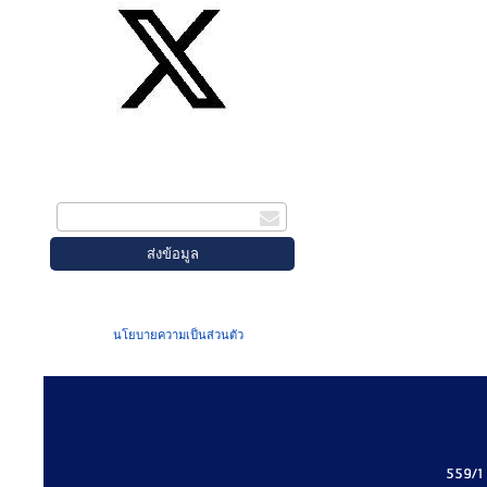
สมัครรับข่าวสาร
กรอกอีเมล
เมื่อท่านส่งข้อมูลผ่านฟอร์ม จะถือว่าท่าน
ยอมรับใน
นโยบายความเป็นส่วนตัว
ของเรา
559/1