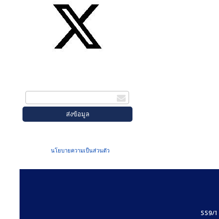
สมัครรับข่าวสาร
กรอกอีเมล
เมื่อท่านส่งข้อมูลผ่านฟอร์ม จะถือว่าท่าน
ยอมรับใน
นโยบายความเป็นส่วนตัว
ของเรา
559/1