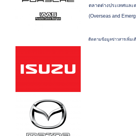
ตลาดต่างประเทศและต
(Overseas and Emergi
ติดตามข้อมูลข่าวสารเพิ่มเ