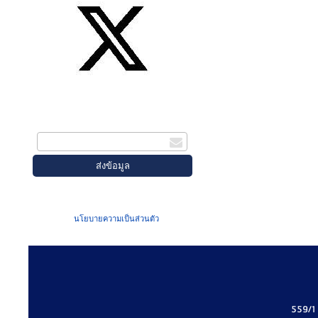
สมัครรับข่าวสาร
กรอกอีเมล
เมื่อท่านส่งข้อมูลผ่านฟอร์ม จะถือว่าท่าน
ยอมรับใน
นโยบายความเป็นส่วนตัว
ของเรา
559/1