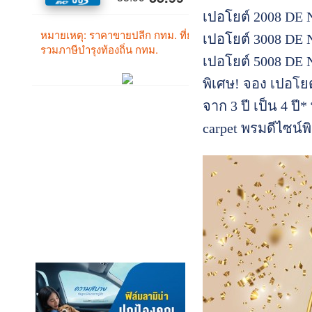
เปอโยต์ 2008 DE 
เปอโยต์ 3008 DE 
เปอโยต์ 5008 DE 
พิเศษ! จอง เปอโยต์
จาก 3 ปี เป็น 4 ปี
carpet พรมดีไซน์พิ