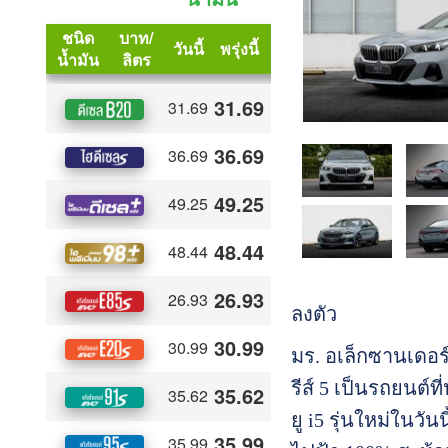
ลงตัว
มร. อเล็กซานเดอร์
รีส์
5
เป็นรถยนต์ที
ยู
i5
รุ่นใหม่ในวันน