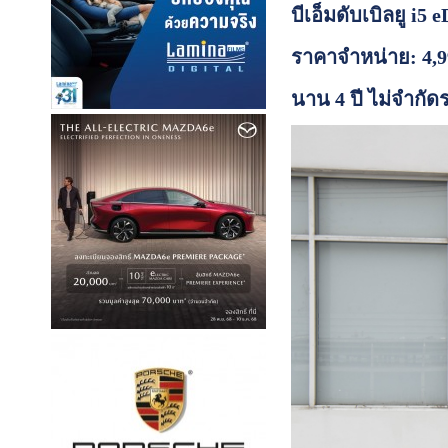
บีเอ็มดับเบิลยู
i5 e
ราคาจำหน่าย: 4
,
9
นาน 4 ปี ไม่จำกั