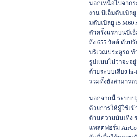
นอกเหนือไปจากระ
งาน บีเอ็มดับเบิลย
มดับเบิลยู
i5 M60 
ตัวครั้งแรกบนบีเอ็ม
ถึง
655
วัตต์ ตัวป
บริเวณประตูรถ ทำใ
รูปแบบไม่ว่าจะอยู่
ด้วยระบบเสียง
hi-
รวมทั้งยังสามารถ
นอกจากนี้ ระบบปฏ
ด้วยการให้ผู้ใช้เ
ด้านความบันเทิง ร
แพลตฟอร์ม
AirCo