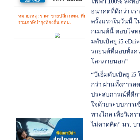
ไฟฟ้า
100%
สะท้อน
อนาคตที่ดีกว่า เราร
ครั้งแรกในวันนี้
กเมนต์นี้ ตอบโจทย
มดับเบิลยู
i
5
eDriv
รถยนต์ที่มอบทั้ง
โลกภายนอก
”
“
บีเอ็มดับเบิลยู
i5
กว่า ผ่านทั้งการ
ประสบการณ์ที่ดีกว
ใจด้วยระบบการเชื
ทางไกล เพื่อวิเค
ไม่คาดคิด
”
มร. บา