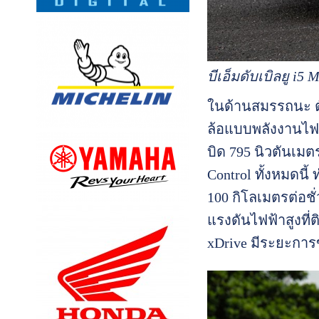
บีเอ็มดับเบิลยู
i5 M
ในด้านสมรรถนะ ตัว
ล้อแบบพลังงานไฟ
บิด 795 นิวตันเมต
Control
ทั้งหมดนี้ 
100
กิโลเมตรต่อชั
แรงดันไฟฟ้าสูงที่ต
xDrive
มีระยะการข