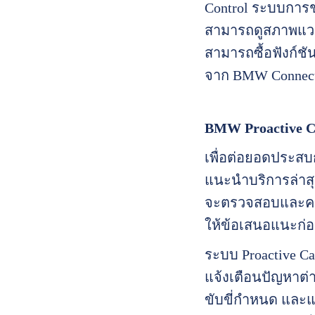
Control
ระบบการ
สามารถดูสภาพแวด
สามารถซื้อฟังก์ชั
จาก
BMW Connect
BMW Proactive 
เพื่อต่อยอดประสบก
แนะนำบริการล่าส
จะตรวจสอบและคาดก
ให้ข้อเสนอแนะก่อ
ระบบ
Proactive C
แจ้งเตือนปัญหาต่า
ขับขี่กำหนด และ