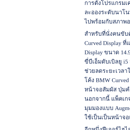
การตั้งโปรแกรมเค
ละอองระดับนาโนพ
ไปพร้อมกับสภาพอา
สำหรับที่นั่งคนขั
Curved Display
ที
Display
ขนาด
14.
ขี่บีเอ็มดับเบิลยู
i5
ช่วยลดระยะเวลาใน
โค้ง
BMW
Curved
หน้าจอสัมผัส ปุ่
นอกจากนี้ แพ็คเก
มุมมองแบบ
Augme
ใช้เป็นเป็นหน้าจ
อีกหนึ่งฟีเจอร์ไ