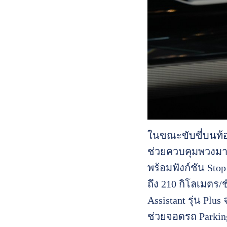
ในขณะขับขี่บนท้อ
ช่วยควบคุมพวงมา
พร้อมฟังก์ชัน
Stop
ถึง
210
กิโลเมตร
/
ช
Assistant
รุ่น
Plus
ช่วยจอดรถ
Parkin