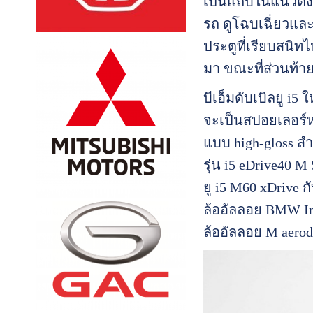
เป็นแถบในแนวตั้งเ
รถ ดูโฉบเฉี่ยวและ
ประตูที่เรียบสนิ
มา ขณะที่ส่วนท้าย
บีเอ็มดับเบิลยู
i5
ใ
จะเป็นสปอยเลอร์ห
แบบ
high-gloss
สำ
รุ่น
i5 eDrive40 M
ยู
i5
M60 xDrive
ก
ล้ออัลลอย
BMW Ind
ล้ออัลลอย
M aero