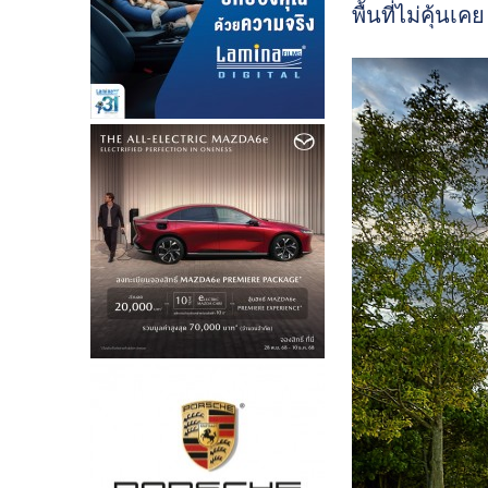
พื้นที่ไม่คุ้นเคย