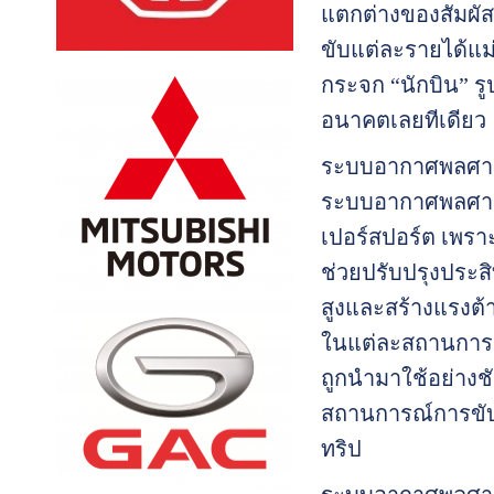
แตกต่างของสัมผัส
ขับแต่ละรายได้แม่
กระจก “นักบิน” รู
อนาคตเลยทีเดียว
ระบบอากาศพลศาส
ระบบอากาศพลศาสต
เปอร์สปอร์ต เพราะ
ช่วยปรับปรุงประสิ
สูงและสร้างแรงต้า
ในแต่ละสถานการณ์
ถูกนำมาใช้อย่างชั
สถานการณ์การขับ
ทริป