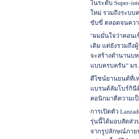
ในระดับ Super-inte
ใหม่ รวมถึงระบบ
ขับขี่ ตลอดจนควา
"ผมมั่นใจว่าคอนเซ
เดิม แต่ยังรวมถึง
จะสร้างตำนานบทให
แบบครบครัน” มร.ร
ดีไซน์ยานยนต์ที่
แบรนด์ลัมโบร์กิน
คอนิกมาตีความเป็
การเปิดตัว Lanzad
รุ่นนี้ได้มอบสัดส
จากรูปลักษณ์ภายน