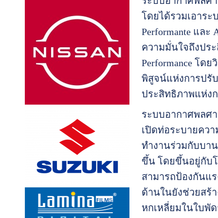
ระบบอากาศพลศาสตร
โดยได้รวมเอาระบบ 
Performante และ A
ความมั่นใจถึงประ
Performance โดยว
พิสูจน์แห่งการปรั
ประสิทธิภาพแห่งก
ระบบอากาศพลศาสตร
เปิดท่อระบายความ
ทำงานร่วมกับบานเ
ขึ้น โดยขึ้นอยู่ก
สามารถป้องกันแรงด
ด้านในยังช่วยสร้
หกเหลี่ยมในใบพั