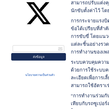
สามารถปรับแต่งคุ
นักขับตั้งค่าไว้
การกระจายแรงบิ
ข้อได้เปรียบที่ส
สมัครรับข่าวสาร
การขับขี่ โดยแนว
กรอกอีเมล
แต่ละชิ้นอย่างรว
การทำงานของเพลา
ระบบควบคุมความเ
เมื่อท่านส่งข้อมูลผ่านฟอร์ม จะถือว่าท่าน
ด้วยการใช้ระบบคว
ยอมรับใน
นโยบายความเป็นส่วนตัว
ของเรา
ละเอียดเพื่อการเล
สามารถใช้อัตราเร่
“การทำงานร่วมกันข
เทียบกับรถซูเปอร์