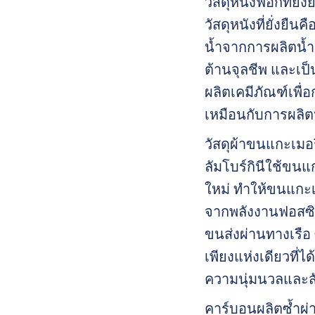
วัสดุหนังฟอกที่ยั่งย
วัสดุหนังที่ยั่งยื
น้ำจากการผลิตน้ำ
ต้านจุลชีพ และเป็
ผลิตเคมีภัณฑ์เพื
เหมือนกับการผลิต
วัสดุผ้าขนแกะเมอ
ลัมโบร์กินีใช้ขน
ใหม่ ทำให้ขนแกะเป
จากพลังงานฟอสซิล
ขนส่งผ่านทางเรือ 
เพียงแห่งเดียวที่
ความนุ่มนวลและสั
คาร์บอนผลิตซ้ำผ