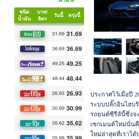
ประกาศไว้เมื่อปี 
ระบบปลั๊กอินไฮบริ
รถยนต์ซีรีส์นี้ซึ่
เซกเมนต์ใหม่นั่นค
ใหม่ล่าสุดที่เราไ