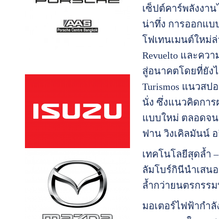
เซ็ปต์คาร์พลังงาน
น่าทึ่ง การออกแบ
โฟเทนเมนต์ใหม่ล
Revuelto และความ
สู่อนาคตโดยที่ยัง
Turismos แนวสปอร
นั่ง ซึ่งแนวคิดกา
แบบใหม่ ตลอดจนงาน
ฟาน วิงเคิลมันน์ 
เทคโนโลยีสุดล้ำ
ลัมโบร์กินีนำเสนอ
ล้ำกว่ายนตรกรรมท
มอเตอร์ไฟฟ้ากำลัง