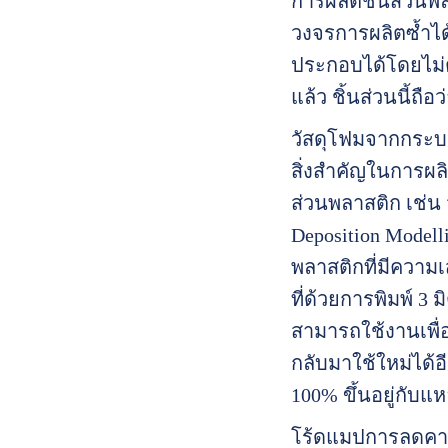
การผลิตชิ้นส่วนพ
วงจรการผลิตซ้ำได
ประกอบได้โดยไม่ต
แล้ว ชิ้นส่วนนี้ถื
วัสดุโฟมจากกระบว
สิ่งสำคัญในการผลิ
ส่วนพลาสติก เช่น
Deposition Model
พลาสติกที่มีความ
ที่ด้วยการพิมพ์ 3
สามารถใช้งานเพื่อ
กลับมาใช้ใหม่ได้อ
100% ขึ้นอยู่กับแ
โร้ดแมปการลดคาร์