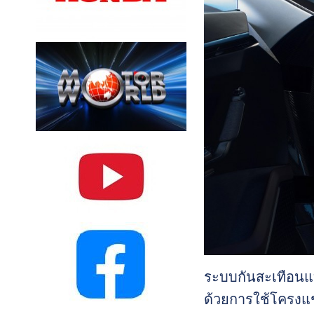
ระบบกันสะเทือนแ
ด้วยการใช้โครงแช