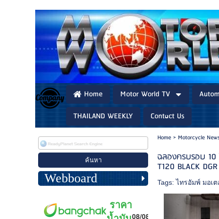
Home
Motor World TV
Autom
THAILAND WEEKLY
Contact Us
Home
>
Motorcycle News
ฉลองครบรอบ 10 ปี!
T120 BLACK DGR 
Webboard
Tags:
ไทรอัมพ์ มอเตอ